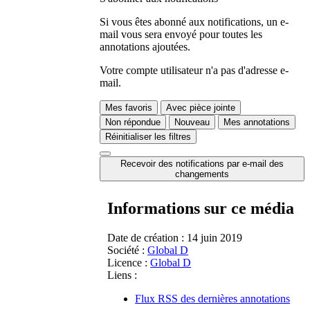
Si vous êtes abonné aux notifications, un e-
mail vous sera envoyé pour toutes les
annotations ajoutées.
Votre compte utilisateur n'a pas d'adresse e-
mail.
Mes favoris
Avec pièce jointe
Non répondue
Nouveau
Mes annotations
Réinitialiser les filtres
Recevoir des notifications par e-mail des
changements
Informations sur ce média
Date de création :
14 juin 2019
Société :
Global D
Licence :
Global D
Liens :
Flux RSS des dernières annotations